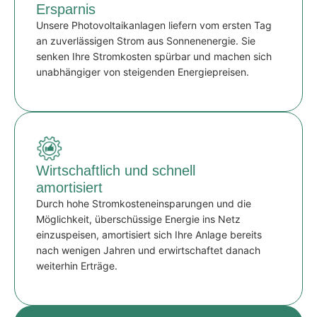
Ersparnis
Unsere Photovoltaikanlagen liefern vom ersten Tag
an zuverlässigen Strom aus Sonnenenergie. Sie
senken Ihre Stromkosten spürbar und machen sich
unabhängiger von steigenden Energiepreisen.
Wirtschaftlich und schnell
amortisiert
Durch hohe Stromkosteneinsparungen und die
Möglichkeit, überschüssige Energie ins Netz
einzuspeisen, amortisiert sich Ihre Anlage bereits
nach wenigen Jahren und erwirtschaftet danach
weiterhin Erträge.