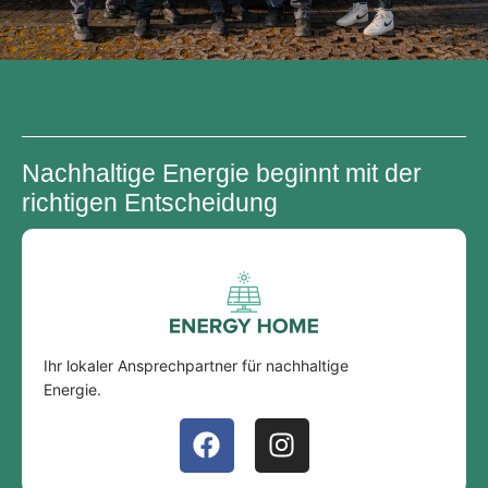
Nachhaltige Energie beginnt mit der
richtigen Entscheidung
Ihr lokaler Ansprechpartner für nachhaltige
Energie.