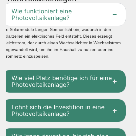
Wie funktioniert eine
Photovoltaikanlage?
Die Solarmodule fangen Sonnenlicht ein, wodurch in den
Solarzellen ein elektrisches Feld entsteht. Dieses erzeugt
Gleichstrom, der durch einen Wechselrichter in Wechselstrom
umgewandelt wird, um ihn im Haushalt zu nutzen oder ins
Stromnetz einzuspeisen.
Wie viel Platz benötige ich für eine
Photovoltaikanlage?
Lohnt sich die Investition in eine
Photovoltaikanlage?