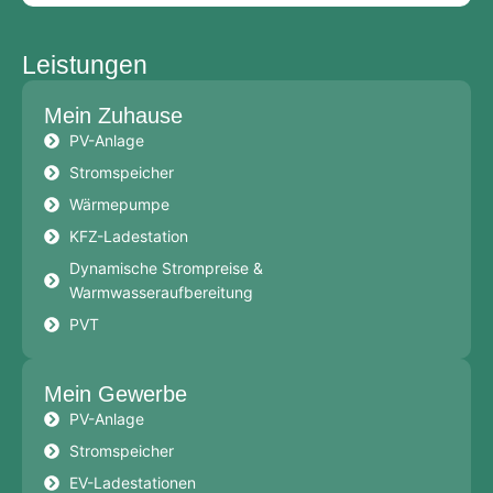
Leistungen
Mein Zuhause
PV-Anlage
Stromspeicher
Wärmepumpe
KFZ-Ladestation
Dynamische Strompreise &
Warmwasseraufbereitung
PVT
Mein Gewerbe
PV-Anlage
Stromspeicher
EV-Ladestationen