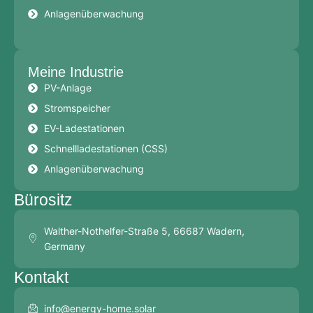
Anlagenüberwachung
Meine Industrie
PV-Anlage
Stromspeicher
EV-Ladestationen
Schnellladestationen (CSS)
Anlagenüberwachung
Bürositz
Walther-Nothelfer-Straße 5, 66687 Wadern,
Germany
Kontakt
info@energy-home.solar