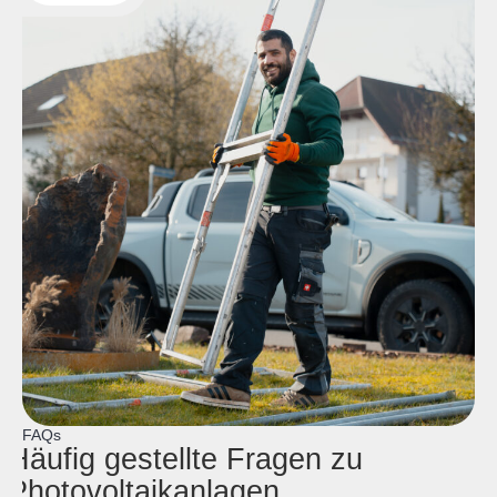
FAQs
Häufig gestellte Fragen zu
Photovoltaikanlagen