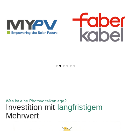
Was ist eine Photovoltaikanlage?
Investition mit
langfristigem
Mehrwert
i