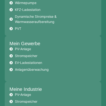
Wärmepumpe
KFZ-Ladestation
Dynamische Strompreise &
Warmwasseraufbereitung
PVT
Mein Gewerbe
PV-Anlage
Stromspeicher
EV-Ladestationen
Anlagenüberwachung
Meine Industrie
PV-Anlage
Stromspeicher