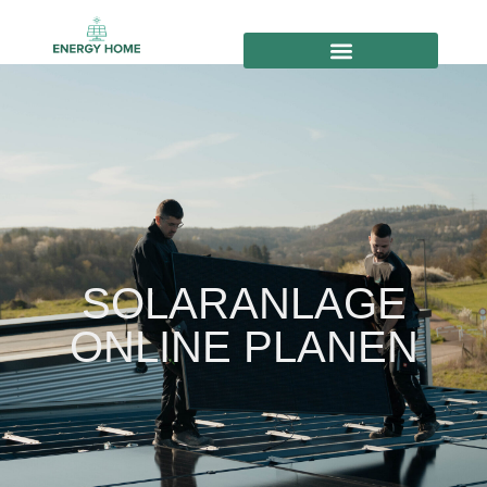
SOLARANLAGE
ONLINE PLANEN