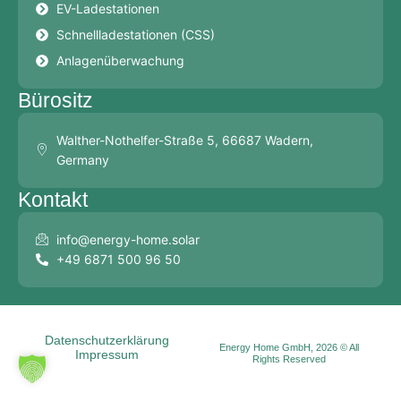
EV-Ladestationen
Schnellladestationen (CSS)
Anlagenüberwachung
Bürositz
Walther-Nothelfer-Straße 5, 66687 Wadern,
Germany
Kontakt
info@energy-home.solar
+49 6871 500 96 50
Datenschutzerklärung
Energy Home GmbH, 2026 © All
Impressum
Rights Reserved