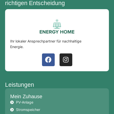
richtigen Entscheidung
Ihr lokaler Ansprechpartner für nachhaltige
Energie.
Leistungen
Mein Zuhause
PV-Anlage
Stromspeicher