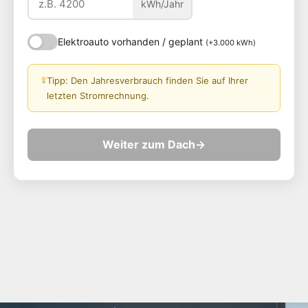
kWh/Jahr
Elektroauto vorhanden / geplant
(+3.000 kWh)
Tipp: Den Jahresverbrauch finden Sie auf Ihrer
letzten Stromrechnung.
Weiter zum Dach
→