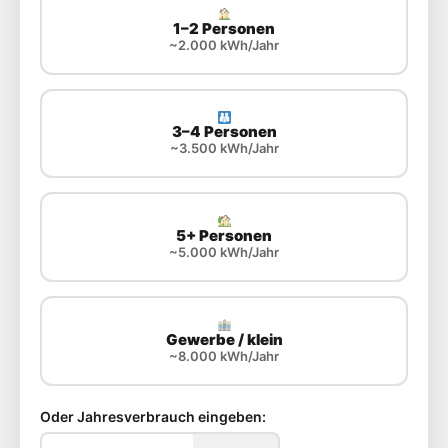
1–2 Personen
~2.000 kWh/Jahr
3–4 Personen
~3.500 kWh/Jahr
5+ Personen
~5.000 kWh/Jahr
Gewerbe / klein
~8.000 kWh/Jahr
Oder Jahresverbrauch eingeben: