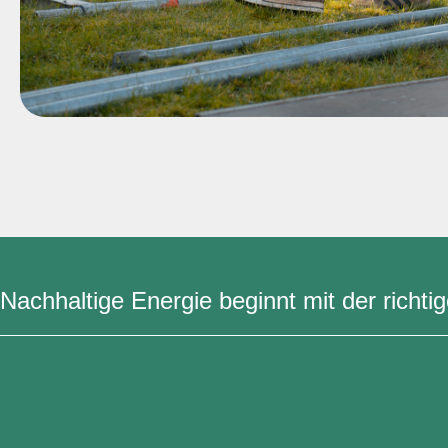
Nachhaltige Energie beginnt mit der richt