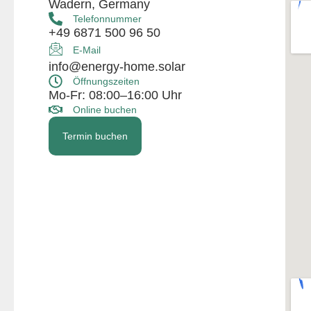
Wadern, Germany
Telefonnummer
+49 6871 500 96 50
E-Mail
info@energy-home.solar
Öffnungszeiten
Mo-Fr: 08:00–16:00 Uhr
Online buchen
Termin buchen