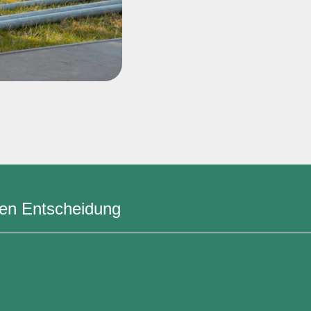
igen Entscheidung