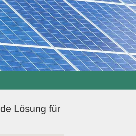
de Lösung für