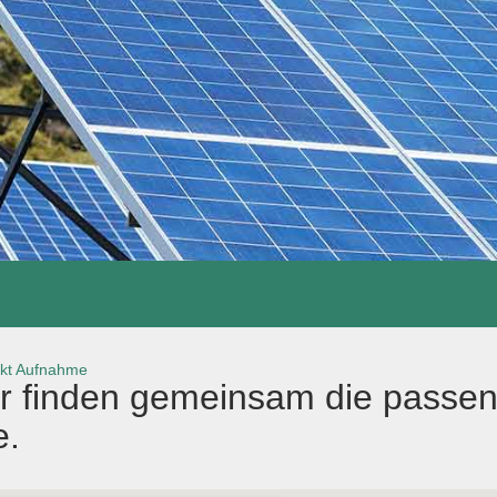
kt Aufnahme
r finden gemeinsam die passen
e.